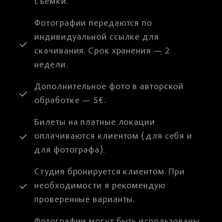
съёмки.
Фотографии передаются по
индивидуальной ссылке для
скачивания. Срок хранения — 2
недели.
Дополнительное фото в авторской
обработке — 5€.
Билеты на платные локации
оплачиваются клиентом (для себя и
для фотографа).
Студия бронируется клиентом. При
необходимости я рекомендую
проверенные варианты.