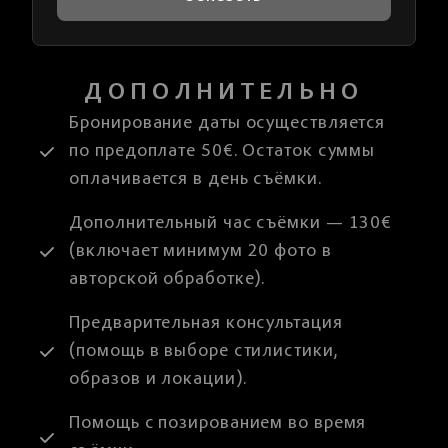
ДОПОЛНИТЕЛЬНО
Бронирование даты осуществляется
по предоплате 50€. Остаток суммы
оплачивается в день съёмки.
Дополнительный час съёмки — 130€
(включает минимум 20 фото в
авторской обработке).
Предварительная консультация
(помощь в выборе стилистики,
образов и локации).
Помощь с позированием во время