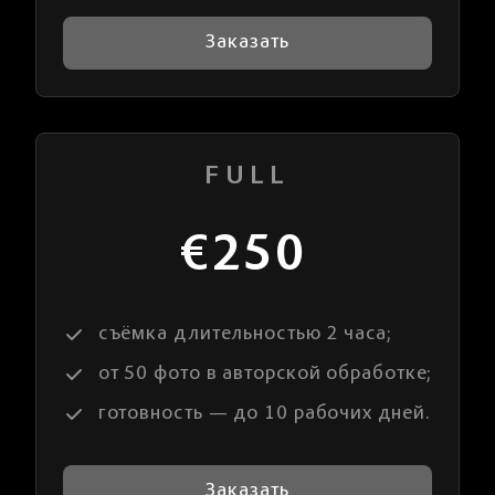
Заказать
FULL
€250
съёмка длительностью 2 часа;
от 50 фото в авторской обработке;
готовность — до 10 рабочих дней.
Заказать