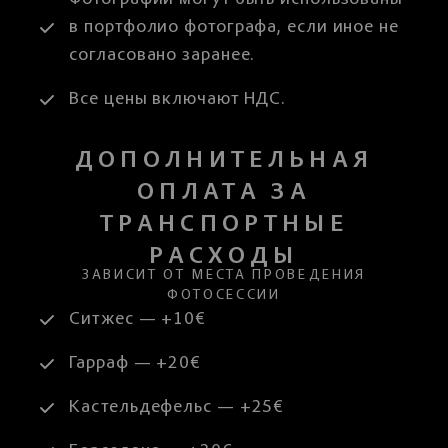
Фотографии могут быть использованы
в портфолио фотографа, если иное не
согласовано заранее.
Все цены включают НДС.
ДОПОЛНИТЕЛЬНАЯ
ОПЛАТА ЗА
ТРАНСПОРТНЫЕ
РАСХОДЫ
ЗАВИСИТ ОТ МЕСТА ПРОВЕДЕНИЯ
ФОТОСЕССИИ
Ситжес — +10€
Гарраф — +20€
Кастельдефельс — +25€