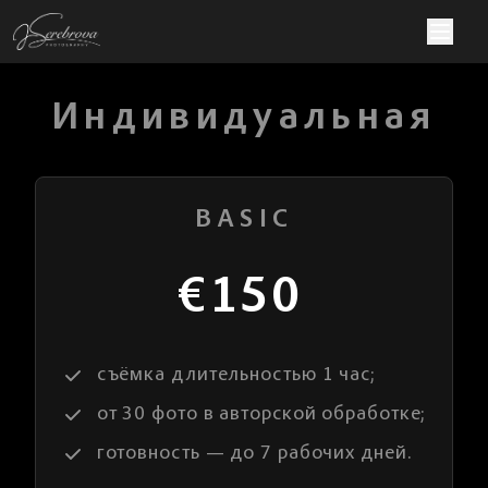
Индивидуальная
BASIC
€150
съёмка длительностью 1 час;
от 30 фото в авторской обработке;
готовность — до 7 рабочих дней.